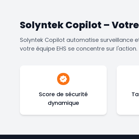
Solyntek Copilot – Votre
Solyntek Copilot automatise surveillance e
votre équipe EHS se concentre sur l'action.
Score de sécurité
Ta
dynamique