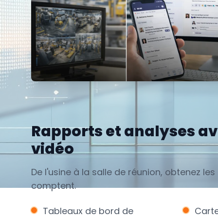
Rapports et analyses a
vidéo
De l'usine à la salle de réunion, obtenez le
comptent.
Tableaux de bord de
Carte