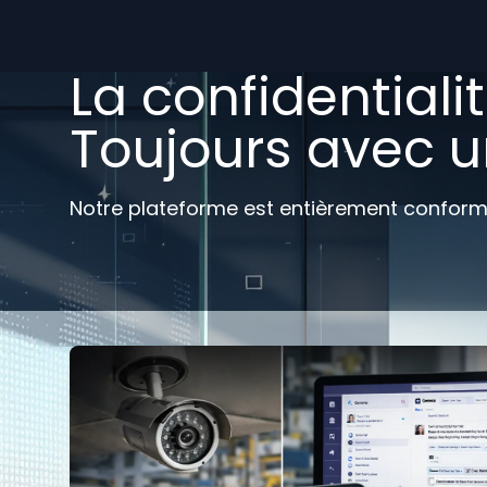
La confidentiali
Toujours avec u
Notre plateforme est entièrement conforme 