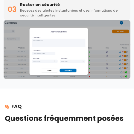
Rester en sécurité
03
Recevez des alertes instantanées et des informations de
sécurité intelligentes.
FAQ
Questions fréquemment posées