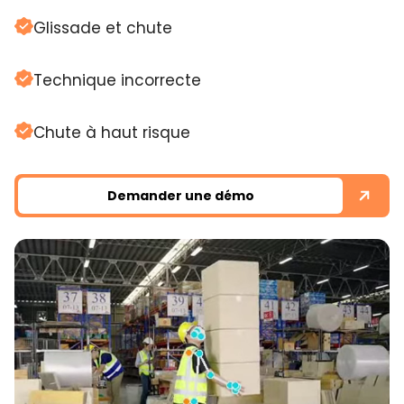
Glissade et chute
Technique incorrecte
Chute à haut risque
Demander une démo