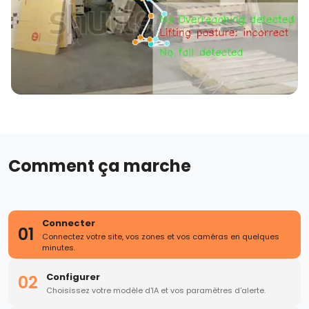
Comment ça marche
Connecter
01
Connectez votre site, vos zones et vos caméras en quelques
minutes.
Configurer
02
Choisissez votre modèle d'IA et vos paramètres d'alerte.