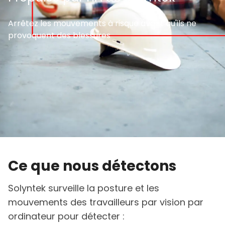
Arrêtez les mouvements à risque avant qu'ils ne
provoquent des blessures
Ce que nous détectons
Solyntek surveille la posture et les
mouvements des travailleurs par vision par
ordinateur pour détecter :