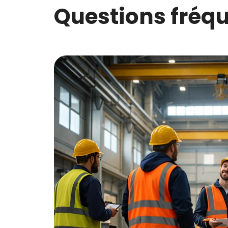
Questions fré