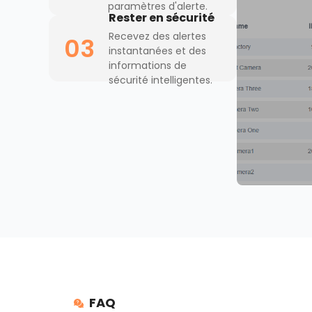
paramètres d'alerte.
Rester en sécurité
Recevez des alertes
03
instantanées et des
informations de
sécurité intelligentes.
FAQ