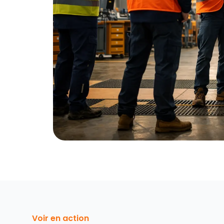
Voir en action